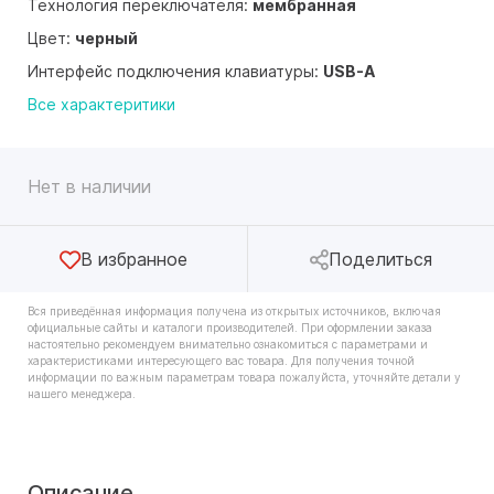
Технология переключателя:
мембранная
Цвет:
черный
Интерфейс подключения клавиатуры:
USB-A
Все характеритики
Нет в наличии
В избранное
Поделиться
Вся приведённая информация получена из открытых источников, включая
официальные сайты и каталоги производителей. При оформлении заказа
настоятельно рекомендуем внимательно ознакомиться с параметрами и
характеристиками интересующего вас товара. Для получения точной
информации по важным параметрам товара пожалуйста, уточняйте детали у
нашего менеджера.
Описание