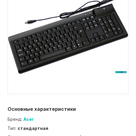
Основные характеристики
Бренд:
Acer
Тип:
стандартная