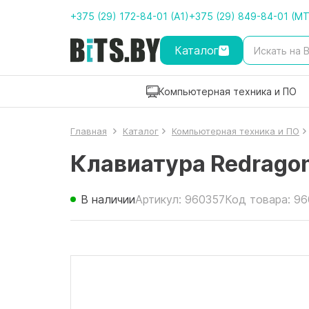
+375 (29) 172-84-01 (A1)
+375 (29) 849-84-01 (M
Каталог
Компьютерная техника и ПО
Главная
Каталог
Компьютерная техника и ПО
Клавиатура Redragon
В наличии
Артикул: 960357
Код товара: 9