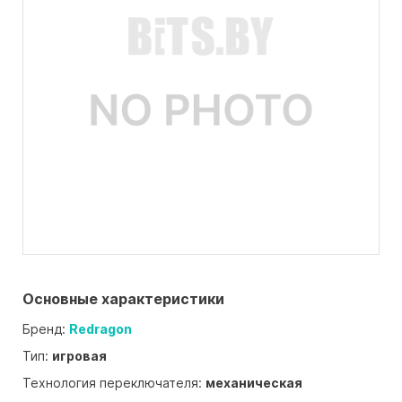
Основные характеристики
Бренд:
Redragon
Тип:
игровая
Технология переключателя:
механическая