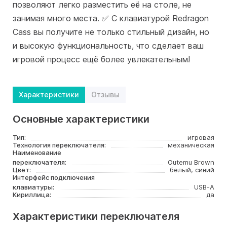
позволяют легко разместить её на столе, не
занимая много места. ✅ С клавиатурой Redragon
Cass вы получите не только стильный дизайн, но
и высокую функциональность, что сделает ваш
игровой процесс ещё более увлекательным!
Характеристики
Отзывы
Основные характеристики
Тип:
игровая
Технология переключателя:
механическая
Наименование
переключателя:
Outemu Brown
Цвет:
белый, синий
Интерфейс подключения
клавиатуры:
USB-A
Кириллица:
да
Характеристики переключателя