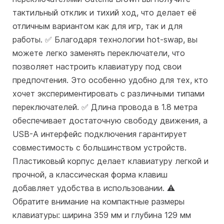
тактильный отклик и тихий ход, что делает её
отличным вариантом как для игр, так и для
работы. ✅ Благодаря технологии hot-swap, вы
можете легко заменять переключатели, что
позволяет настроить клавиатуру под свои
предпочтения. Это особенно удобно для тех, кто
хочет экспериментировать с различными типами
переключателей. ✅ Длина провода в 1.8 метра
обеспечивает достаточную свободу движения, а
USB-A интерфейс подключения гарантирует
совместимость с большинством устройств.
Пластиковый корпус делает клавиатуру легкой и
прочной, а классическая форма клавиш
добавляет удобства в использовании. ⚠️
Обратите внимание на компактные размеры
клавиатуры: ширина 359 мм и глубина 129 мм