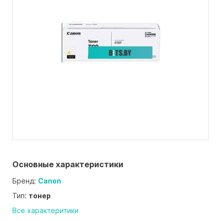
Основные характеристики
Бренд:
Canon
Тип:
тонер
Все характеритики