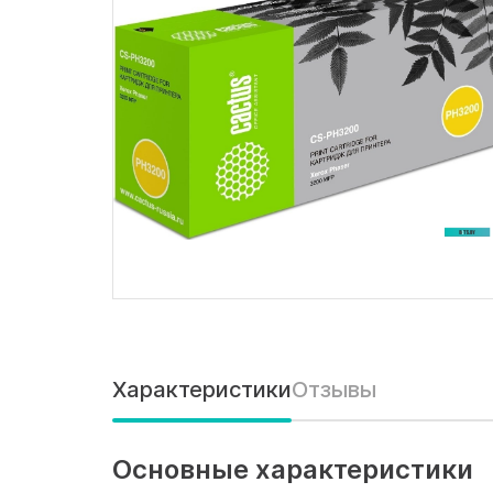
Характеристики
Отзывы
Основные характеристики