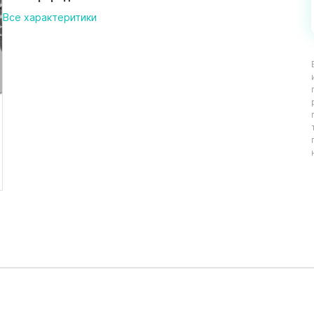
Все характеритики