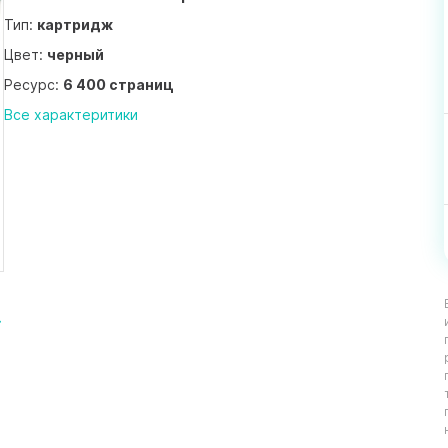
Тип:
картридж
Цвет:
черный
Ресурс:
6 400 страниц
Все характеритики