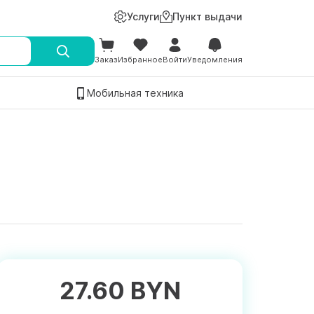
Услуги
Пункт выдачи
Заказ
Избранное
Войти
Уведомления
Мобильная техника
27.60 BYN