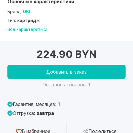
Основные характеристики
Бренд:
OKI
Тип:
картридж
Все характеритики
224.90 BYN
Добавить в заказ
Осталось товаров:
1
Гарантия, месяцев:
1
Отгрузка:
завтра
В избранное
Поделиться