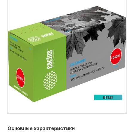
Основные характеристики