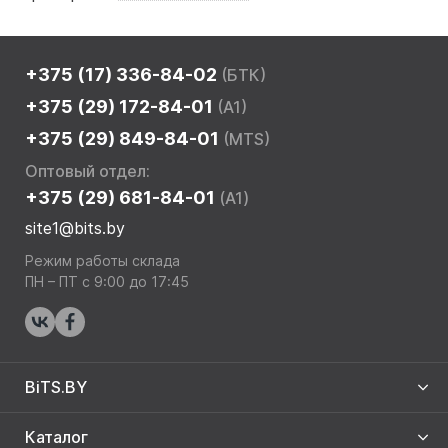
+375 (17) 336-84-02
(БТК)
+375 (29) 172-84-01
(A1)
+375 (29) 849-84-01
(MTS)
Оптовый отдел:
+375 (29) 681-84-01
(A1)
site1@bits.by
Режим работы склада
ПН – ПТ с 9:00 до 17:45
BiTS.BY
Каталог