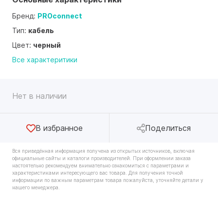
Бренд:
PROconnect
Тип:
кабель
Цвет:
черный
Все характеритики
Нет в наличии
В избранное
Поделиться
Вся приведённая информация получена из открытых источников, включая
официальные сайты и каталоги производителей. При оформлении заказа
настоятельно рекомендуем внимательно ознакомиться с параметрами и
характеристиками интересующего вас товара. Для получения точной
информации по важным параметрам товара пожалуйста, уточняйте детали у
нашего менеджера.