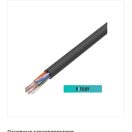
Основные характеристики