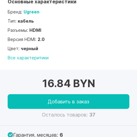
Основные характеристики
Бренд:
Ugreen
Тип:
кабель
Разъемы:
HDMI
Версия HDMI:
2.0
Цвет:
черный
Все характеритики
16.84 BYN
Добавить в заказ
Осталось товаров:
37
Гарантия, месяцев:
6