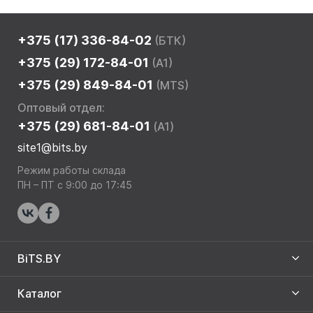
+375 (17) 336-84-02
(БТК)
+375 (29) 172-84-01
(A1)
+375 (29) 849-84-01
(MTS)
Оптовый отдел:
+375 (29) 681-84-01
(A1)
site1@bits.by
Режим работы склада
ПН – ПТ с 9:00 до 17:45
BiTS.BY
Каталог