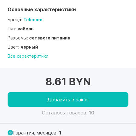
Основные характеристики
Бренд:
Telecom
Тип:
кабель
Разъемы:
сетевого питания
Цвет:
черный
Все характеритики
8.61 BYN
Добавить в заказ
Осталось товаров:
10
Гарантия, месяцев:
1