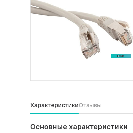
Характеристики
Отзывы
Основные характеристики