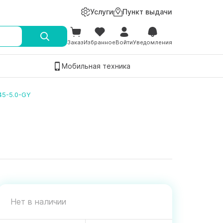
Услуги
Пункт выдачи
Заказ
Избранное
Войти
Уведомления
Мобильная техника
45-5.0-GY
Нет в наличии