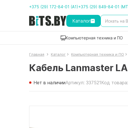
+375 (29) 172-84-01 (A1)
+375 (29) 849-84-01 (M
Каталог
Компьютерная техника и ПО
Главная
Каталог
Компьютерная техника и ПО
Кабель Lanmaster L
Нет в наличии
Артикул: 337521
Код товара: