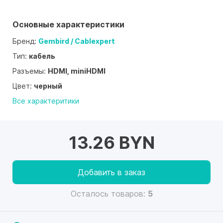
Основные характеристики
Бренд:
Gembird / Cablexpert
Тип:
кабель
Разъемы:
HDMI, miniHDMI
Цвет:
черный
Все характеритики
13.26 BYN
Добавить в заказ
Осталось товаров:
5