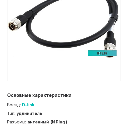
Основные характеристики
Бренд:
D-link
Тип:
удлинитель
Разъемы:
антенный (N Plug )