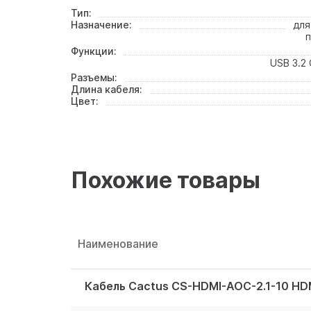
Тип:
Назначение:
для
п
Функции:
USB 3.2 
Разъемы:
Длина кабеля:
Цвет:
Похожие товары
Наименование
Кабель Cactus CS-HDMI-AOC-2.1-10 HDM