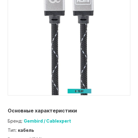
Основные характеристики
Бренд:
Gembird / Cablexpert
Тип:
кабель