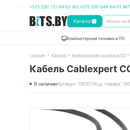
+375 (29) 172-84-01 (A1)
+375 (29) 849-84-01 (M
Каталог
Компьютерная техника и ПО
Главная
Каталог
Компьютерная техника и ПО
Кабель Cablexpert 
В наличии
Артикул: 196577
Код товара: 19