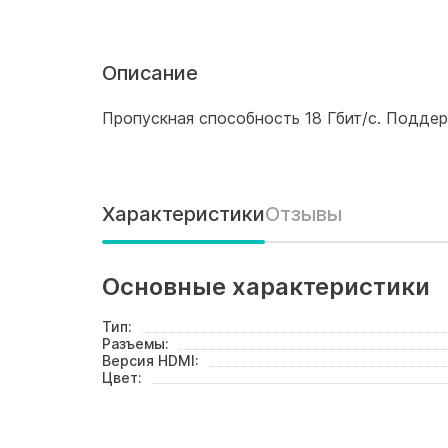
Описание
Пропускная способность 18 Гбит/с. Поддерж
Характеристики
Отзывы
Основные характеристики
Тип:
Разъемы:
Версия HDMI:
Цвет: