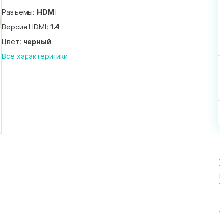
Разъемы:
HDMI
Версия HDMI:
1.4
Цвет:
черный
Все характеритики