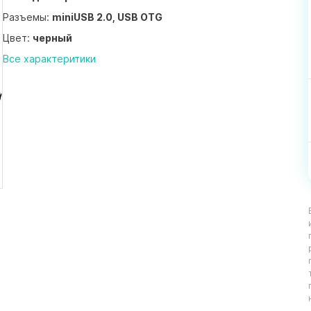
Разъемы:
miniUSB 2.0, USB OTG
Цвет:
черный
Все характеритики