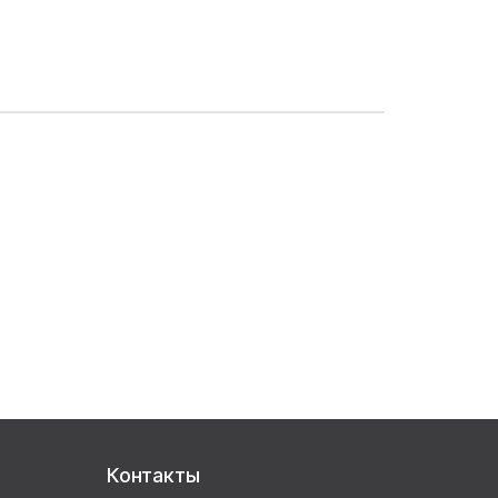
Контакты