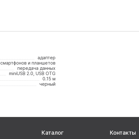
адаптер
 смартфонов и планшетов
передача данных
miniUSB 2.0, USB OTG
0.15 м
черный
Каталог
Контакты