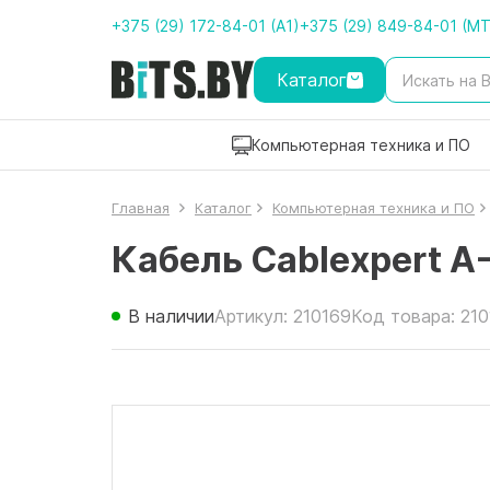
+375 (29) 172-84-01 (A1)
+375 (29) 849-84-01 (M
Каталог
Компьютерная техника и ПО
Главная
Каталог
Компьютерная техника и ПО
Кабель Cablexpert 
В наличии
Артикул: 210169
Код товара: 21