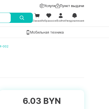
Услуги
Пункт выдачи
Заказ
Избранное
Войти
Уведомления
Мобильная техника
M-002
6.03 BYN