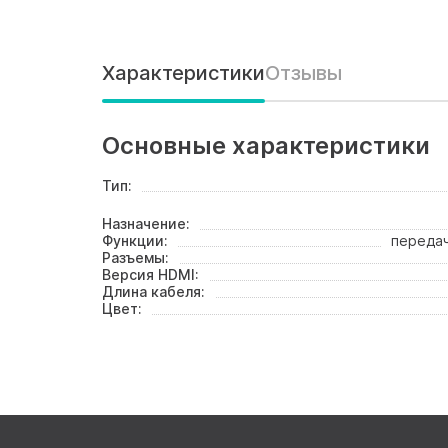
Характеристики
Отзывы
Основные характеристики
Тип:
Назначение:
Функции:
передач
Разъемы:
Версия HDMI:
Длина кабеля:
Цвет: