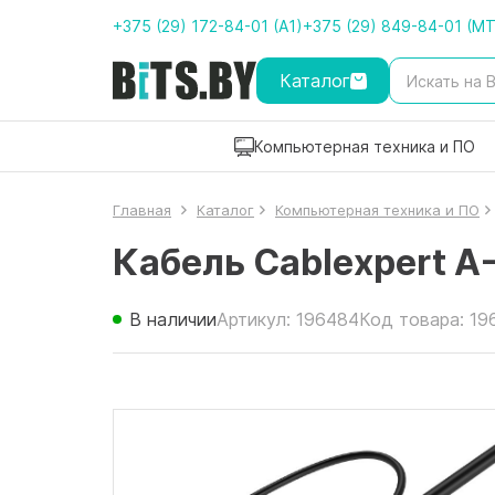
+375 (29) 172-84-01 (A1)
+375 (29) 849-84-01 (M
Каталог
Компьютерная техника и ПО
Главная
Каталог
Компьютерная техника и ПО
Кабель Cablexpert 
В наличии
Артикул: 196484
Код товара: 19