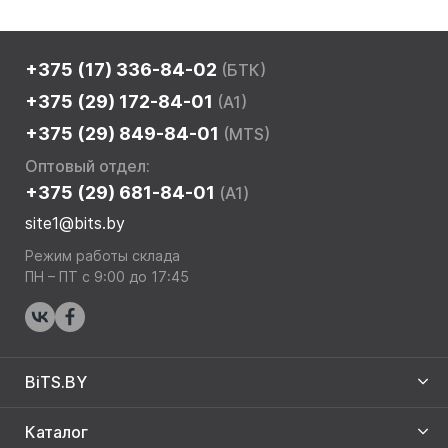
+375 (17) 336-84-02
(БТК)
+375 (29) 172-84-01
(A1)
+375 (29) 849-84-01
(MTS)
Оптовый отдел:
+375 (29) 681-84-01
(A1)
site1@bits.by
Режим работы склада
ПН – ПТ с 9:00 до 17:45
BiTS.BY
Каталог