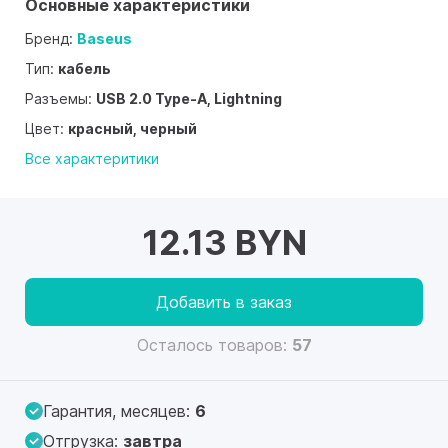
Основные характеристики
Бренд:
Baseus
Тип:
кабель
Разъемы:
USB 2.0 Type-A, Lightning
Цвет:
красный, черный
Все характеритики
12.13 BYN
Добавить в заказ
Осталось товаров:
57
Гарантия, месяцев:
6
Отгрузка:
завтра