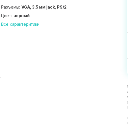
Разъемы:
VGA, 3.5 мм jack, PS/2
Цвет:
черный
Все характеритики