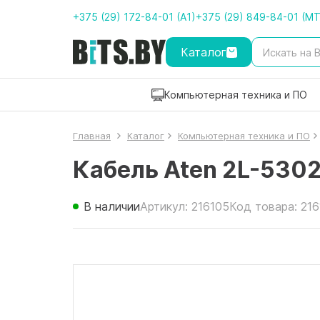
+375 (29) 172-84-01 (A1)
+375 (29) 849-84-01 (M
Каталог
Компьютерная техника и ПО
Главная
Каталог
Компьютерная техника и ПО
Кабель Aten 2L-530
В наличии
Артикул: 216105
Код товара: 21