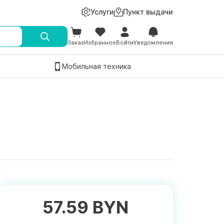
Услуги
Пункт выдачи
Заказ
Избранное
Войти
Уведомления
Мобильная техника
57.59 BYN