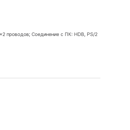
 проводов; Соединение с ПК: HDB, PS/2