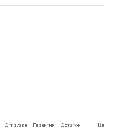
Отгрузка
Гарантия
Остаток
Цена