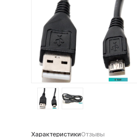
Характеристики
Отзывы