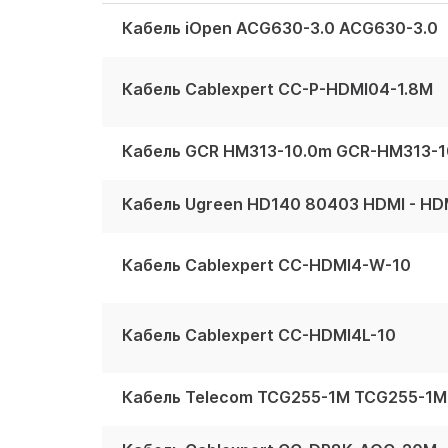
Кабель iOpen ACG630-3.0 ACG630-3.0
Кабель Cablexpert CC-P-HDMI04-1.8M
Кабель GCR HM313-10.0m GCR-HM313-1
Кабель Ugreen HD140 80403 HDMI - HDM
Кабель Cablexpert CC-HDMI4-W-10
Кабель Cablexpert CC-HDMI4L-10
Кабель Telecom TCG255-1M TCG255-1M