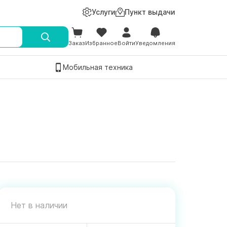
Услуги
Пункт выдачи
Заказ
Избранное
Войти
Уведомления
Мобильная техника
Нет в наличии