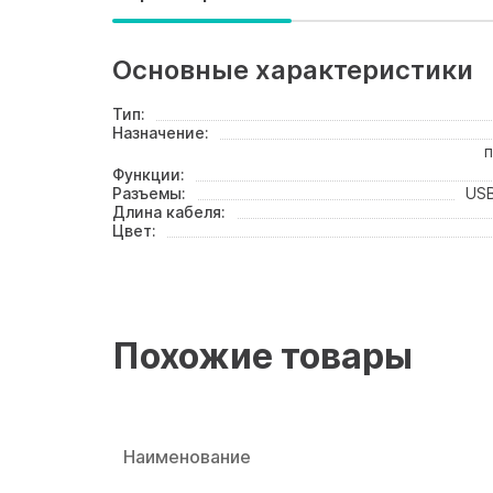
Основные характеристики
Тип:
Назначение:
п
Функции:
Разъемы:
USB
Длина кабеля:
Цвет:
Похожие товары
Наименование