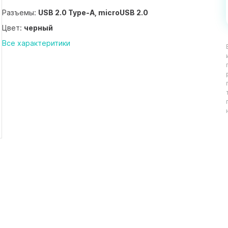
Разъемы:
USB 2.0 Type-A, microUSB 2.0
Цвет:
черный
Все характеритики