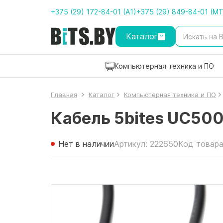
+375 (29) 172-84-01 (A1)
+375 (29) 849-84-01 (M
Каталог
Компьютерная техника и ПО
Главная
Каталог
Компьютерная техника и ПО
Кабель 5bites UC50
Нет в наличии
Артикул: 222650
Код товара