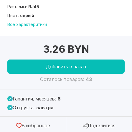
Разъемы:
RJ45
Цвет:
серый
Все характеритики
3.26 BYN
Добавить в заказ
Осталось товаров:
43
Гарантия, месяцев:
6
Отгрузка:
завтра
В избранное
Поделиться