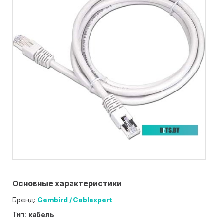
Основные характеристики
Бренд:
Gembird / Cablexpert
Тип:
кабель