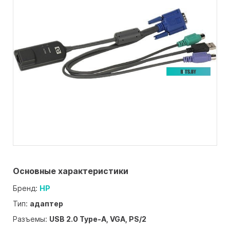
Основные характеристики
Бренд:
HP
Тип:
адаптер
Разъемы:
USB 2.0 Type-A, VGA, PS/2