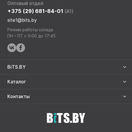
Оптовый отдел:
+375 (29) 681-84-01
(A1)
site1@bits.by
Режим работы склада
ПН – ПТ с 9:00 до 17:45
BiTS.BY
Каталог
Контакты