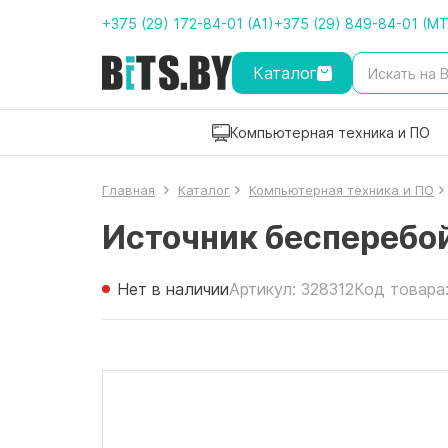
+375 (29) 172-84-01 (A1)
+375 (29) 849-84-01 (M
Каталог
Компьютерная техника и ПО
Главная
Каталог
Компьютерная техника и ПО
Источник бесперебо
Нет в наличии
Артикул: 328312
Код товара: