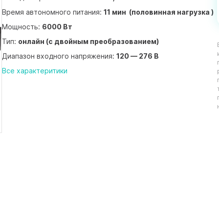
Время автономного питания:
11 мин (половинная нагрузка )
Мощность:
6000 Вт
Тип:
онлайн (с двойным преобразованием)
Диапазон входного напряжения:
120 — 276 В
Все характеритики