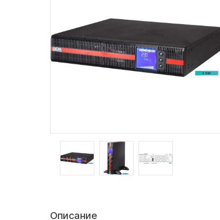
Описание