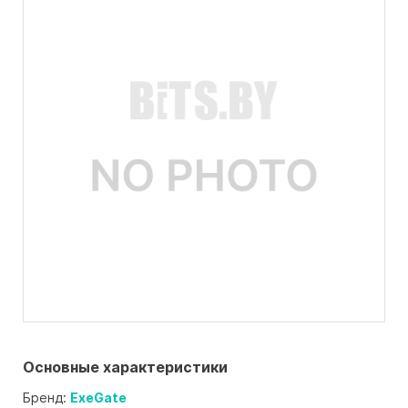
Основные характеристики
Бренд:
ExeGate