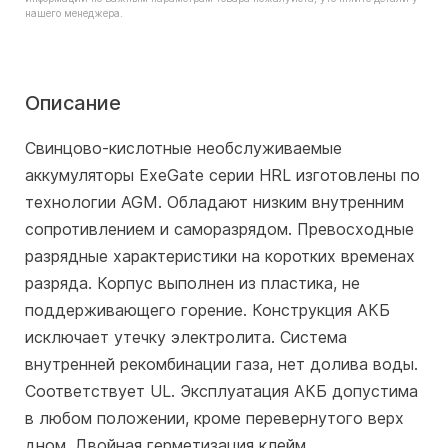
нашего менеджера.
Описание
Свинцово-кислотные необслуживаемые
аккумуляторы ExeGate серии HRL изготовлены по
технологии AGM. Обладают низким внутренним
сопротивлением и саморазрядом. Превосходные
разрядные характеристики на коротких временах
разряда. Корпус выполнен из пластика, не
поддерживающего горение. Конструкция АКБ
исключает утечку электролита. Система
внутренней рекомбинации газа, нет долива воды.
Соответствует UL. Эксплуатация АКБ допустима
в любом положении, кроме перевернутого верх
дном. Двойная герметизация клейм.