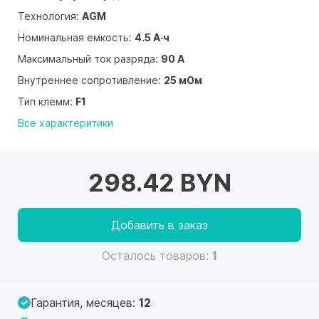
Технология:
AGM
Номинальная емкость:
4.5 А·ч
Максимальный ток разряда:
90 А
Внутреннее сопротивление:
25 мОм
Тип клемм:
F1
Все характеритики
298.42 BYN
Добавить в заказ
Осталось товаров:
1
Гарантия, месяцев:
12