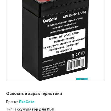
Основные характеристики
Бренд:
ExeGate
Тип:
аккумулятор для ИБП