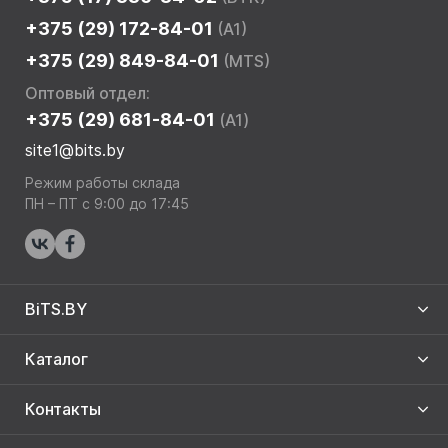
+375 (29) 172-84-01
(A1)
+375 (29) 849-84-01
(MTS)
Оптовый отдел:
+375 (29) 681-84-01
(A1)
site1@bits.by
Режим работы склада
ПН – ПТ с 9:00 до 17:45
BiTS.BY
Каталог
Контакты