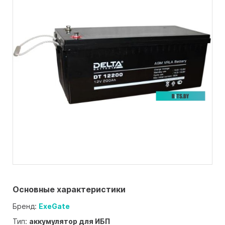
Основные характеристики
Бренд:
ExeGate
Тип:
аккумулятор для ИБП