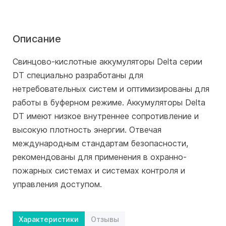
Описание
Свинцово-кислотные аккумуляторы Delta серии
DT специально разработаны для
нетребовательных систем и оптимизированы для
работы в буферном режиме. Аккумуляторы Delta
DT имеют низкое внутреннее сопротивление и
высокую плотность энергии. Отвечая
международным стандартам безопасности,
рекомендованы для применения в охранно-
пожарных системах и системах контроля и
управления доступом.
Характеристики
Отзывы