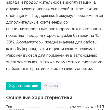
заряда и продолжительности эксплуатации. В
случае низкого напряжения срабатывает сигнал
оповещения. Под крышкой аккумулятора имеются
дополнительные контейнеры со
специализированным раствором, долив которого
позволяет продлить срок службы батареи на 15-
30%. Аккумуляторы предназначены для работы
как в буферном, так и в циклическом режимах.
Рекомендуются для применения в автономных
энергосистемах, а также совместно с системами
на базе альтернативных источников энергии.
Характеристики
Отзывы
Основные характеристики
Тип:
аккумулятор для ИБП