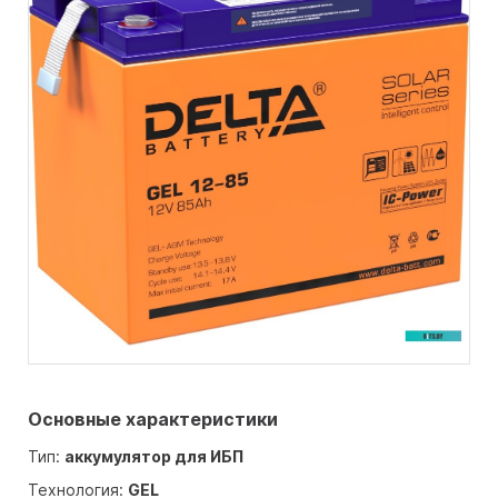
Основные характеристики
Тип:
аккумулятор для ИБП
Технология:
GEL