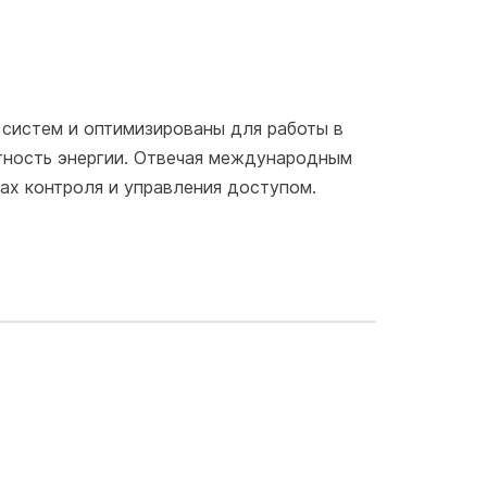
 систем и оптимизированы для работы в
тность энергии. Отвечая международным
ах контроля и управления доступом.