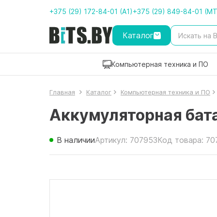
+375 (29) 172-84-01 (A1)
+375 (29) 849-84-01 (M
Каталог
Компьютерная техника и ПО
Главная
Каталог
Компьютерная техника и ПО
Аккумуляторная бата
В наличии
Артикул: 707953
Код товара: 70