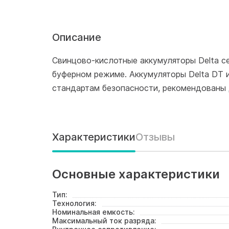
Описание
Свинцово-кислотные аккумуляторы Delta с
буферном режиме. Аккумуляторы Delta DT 
стандартам безопасности, рекомендованы 
Характеристики
Отзывы
Основные характеристики
Тип:
Технология:
Номинальная емкость:
Максимальный ток разряда: