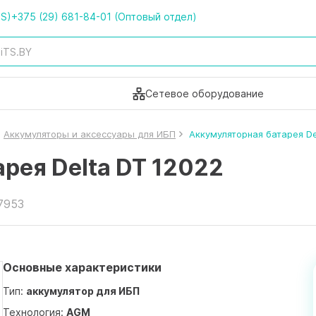
TS)
+375 (29) 681-84-01 (Оптовый отдел)
Сетевое оборудование
Аккумуляторы и аксессуары для ИБП
Аккумуляторная батарея De
рея Delta DT 12022
7953
Основные характеристики
Тип:
аккумулятор для ИБП
Технология:
AGM