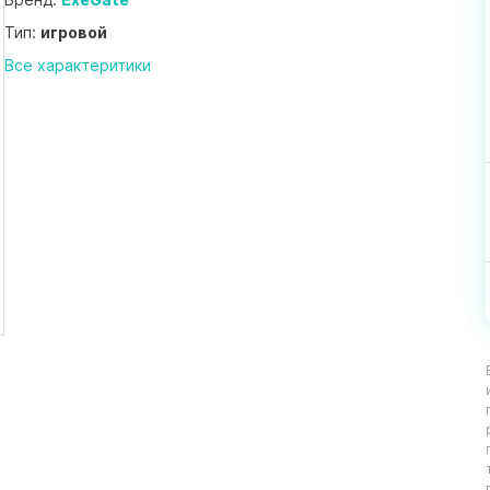
Тип:
игровой
Все характеритики