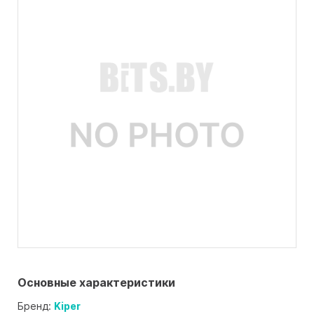
Основные характеристики
Бренд:
Kiper