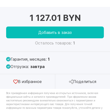
1 127.01 BYN
Добавить в заказ
Осталось товаров:
1
Гарантия, месяцев:
1
Отгрузка:
завтра
В избранное
Поделиться
Вся приведённая информация получена из открытых источников, включая
официальные сайты и каталоги производителей. При оформлении заказа
настоятельно рекомендуем внимательно ознакомиться с параметрами и
характеристиками интересующего вас товара. Для получения точной
информации по важным параметрам товара пожалуйста, уточняйте детали у