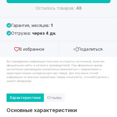
Осталось товаров:
48
Гарантия, месяцев:
1
Отгрузка:
через 4 дн.
В избранное
Поделиться
Вся приведённая информация получена из открытых источников, включая
официальные сайты и каталоги производителей. При оформлении заказа
настоятельно рекомендуем внимательно ознакомиться с параметрами и
характеристиками интересующего вас товара. Для получения точной
информации по важным параметрам товара пожалуйста, уточняйте детали у
нашего менеджера.
Характеристики
Отзывы
Основные характеристики