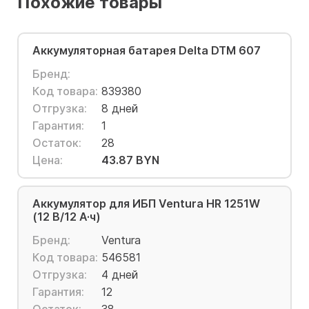
Похожие товары
Аккумуляторная батарея Delta DTM 607
Бренд:
Код товара:
839380
Отгрузка:
8 дней
Гарантия:
1
Остаток:
28
Цена:
43.87 BYN
Аккумулятор для ИБП Ventura HR 1251W
(12 В/12 А·ч)
Бренд:
Ventura
Код товара:
546581
Отгрузка:
4 дней
Гарантия:
12