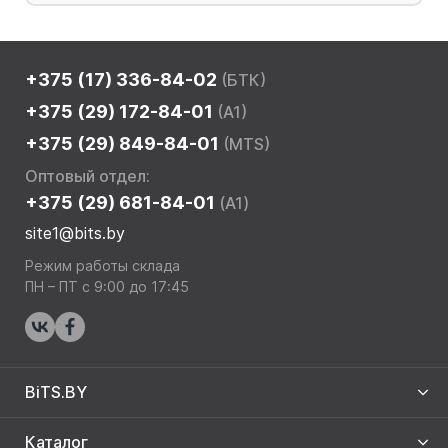
+375 (17) 336-84-02
(БТК)
+375 (29) 172-84-01
(A1)
+375 (29) 849-84-01
(MTS)
Оптовый отдел:
+375 (29) 681-84-01
(A1)
site1@bits.by
Режим работы склада
ПН – ПТ с 9:00 до 17:45
BiTS.BY
Каталог