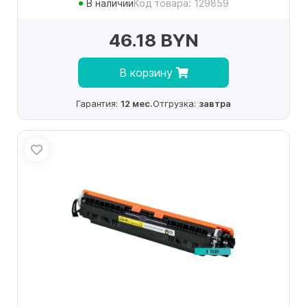
В наличии
Код товара: 129859
46.18 BYN
В корзину
Гарантия:
12 мес.
Отгрузка:
завтра