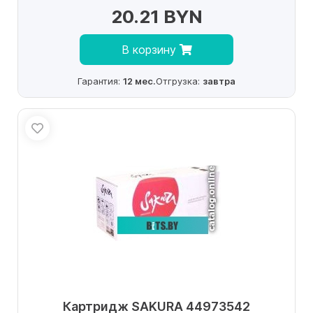
20.21 BYN
В корзину
Гарантия:
12 мес.
Отгрузка:
завтра
Картридж SAKURA 44973542