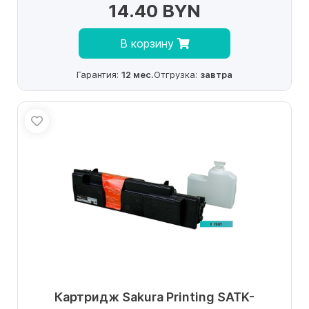
14.40 BYN
В корзину
Гарантия:
12 мес.
Отгрузка:
завтра
Картридж Sakura Printing SATK-